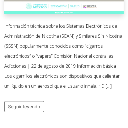
Información técnica sobre los Sistemas Electrónicos de
Administración de Nicotina (SEAN) y Similares Sin Nicotina
(SSSN) popularmente conocidos como “cigarros
electrónicos” o “vapers” Comisión Nacional contra las
Adicciones | 22 de agosto de 2019 Información básica •
Los cigarrillos electrónicos son dispositivos que calientan
un líquido en un aerosol que el usuario inhala. • El […]
Seguir leyendo