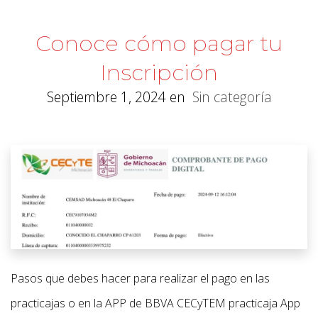
Conoce cómo pagar tu
Inscripción
Septiembre 1, 2024
en
Sin categoría
Pasos que debes hacer para realizar el pago en las
practicajas o en la APP de BBVA CECyTEM practicaja App