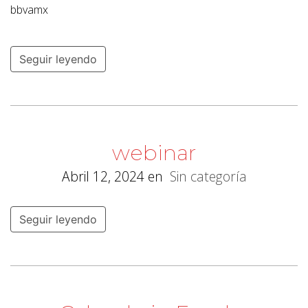
bbvamx
Seguir leyendo
webinar
Abril 12, 2024
en
Sin categoría
Seguir leyendo