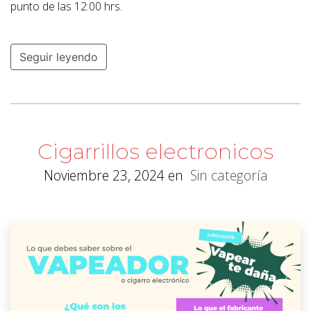
punto de las 12:00 hrs.
Seguir leyendo
Cigarrillos electronicos
Noviembre 23, 2024
en
Sin categoría