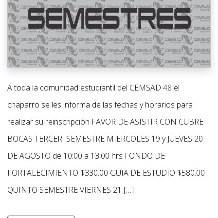
A toda la comunidad estudiantil del CEMSAD 48 el
chaparro se les informa de las fechas y horarios para
realizar su reinscripción FAVOR DE ASISTIR CON CUBRE
BOCAS TERCER SEMESTRE MIERCOLES 19 y JUEVES 20
DE AGOSTO de 10:00 a 13:00 hrs FONDO DE
FORTALECIMIENTO $330.00 GUIA DE ESTUDIO $580.00
QUINTO SEMESTRE VIERNES 21 […]