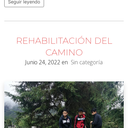
Seguir leyendo
REHABILITACIÓN DEL
CAMINO
Junio 24, 2022
en
Sin categoría