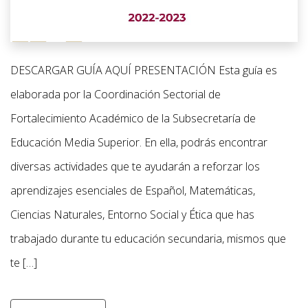
DESCARGAR GUÍA AQUÍ PRESENTACIÓN Esta guía es
elaborada por la Coordinación Sectorial de
Fortalecimiento Académico de la Subsecretaría de
Educación Media Superior. En ella, podrás encontrar
diversas actividades que te ayudarán a reforzar los
aprendizajes esenciales de Español, Matemáticas,
Ciencias Naturales, Entorno Social y Ética que has
trabajado durante tu educación secundaria, mismos que
te […]