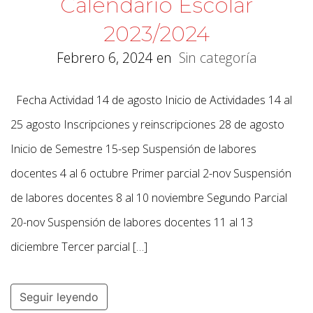
Calendario Escolar
2023/2024
Febrero 6, 2024
en
Sin categoría
Fecha Actividad 14 de agosto Inicio de Actividades 14 al
25 agosto Inscripciones y reinscripciones 28 de agosto
Inicio de Semestre 15-sep Suspensión de labores
docentes 4 al 6 octubre Primer parcial 2-nov Suspensión
de labores docentes 8 al 10 noviembre Segundo Parcial
20-nov Suspensión de labores docentes 11 al 13
diciembre Tercer parcial […]
Seguir leyendo