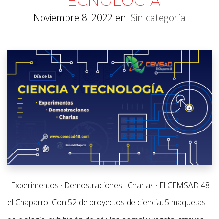
TECNOLOGÍA
Noviembre 8, 2022
en
Sin categoría
· Experimentos · Demostraciones · Charlas · El CEMSAD 48
el Chaparro. Con 52 de proyectos de ciencia, 5 maquetas