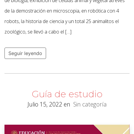
de biología, exhibición de células animal y vegetal atreves
de la demostración en microscopia, en robótica con 4
robots, la historia de ciencia y un total 25 animalitos el
zoológico, se llevó a cabo el […]
Seguir leyendo
Guía de estudio
Julio 15, 2022
en
Sin categoría