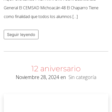
General El CEMSAD Michoacán 48 El Chaparro Tiene
como finalidad que todos los alumnos […]
Seguir leyendo
12 aniversario
Noviembre 28, 2024
en
Sin categoría