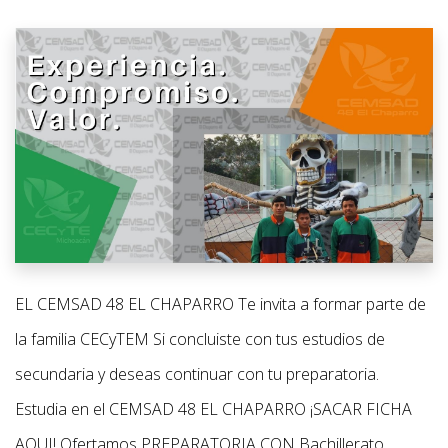
EL CEMSAD 48 EL CHAPARRO Te invita a formar parte de
la familia CECyTEM Si concluiste con tus estudios de
secundaria y deseas continuar con tu preparatoria.
Estudia en el CEMSAD 48 EL CHAPARRO ¡SACAR FICHA
AQUI! Ofertamos PREPARATORIA CON Bachillerato