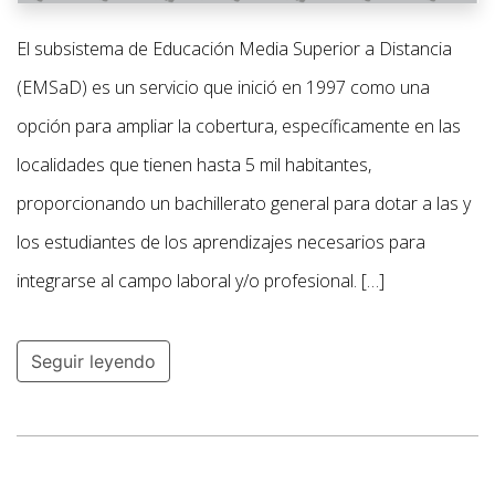
El subsistema de Educación Media Superior a Distancia
(EMSaD) es un servicio que inició en 1997 como una
opción para ampliar la cobertura, específicamente en las
localidades que tienen hasta 5 mil habitantes,
proporcionando un bachillerato general para dotar a las y
los estudiantes de los aprendizajes necesarios para
integrarse al campo laboral y/o profesional. […]
Seguir leyendo