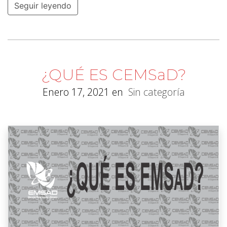
Seguir leyendo
¿QUÉ ES CEMSaD?
Enero 17, 2021
en
Sin categoría