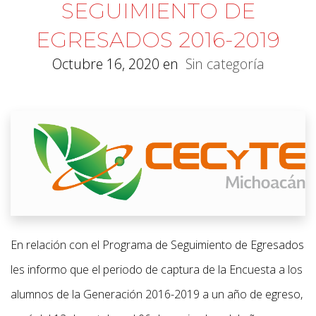
SEGUIMIENTO DE
EGRESADOS 2016-2019
Octubre 16, 2020
en
Sin categoría
En relación con el Programa de Seguimiento de Egresados
les informo que el periodo de captura de la Encuesta a los
alumnos de la Generación 2016-2019 a un año de egreso,