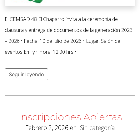
El CEMSAD 48 El Chaparro invita a la ceremonia de
clausura y entrega de documentos de la generación 2023
– 2026.• Fecha: 10 de julio de 2026 • Lugar: Salón de
eventos Emily • Hora: 12:00 hrs.•
Seguir leyendo
Inscripciones Abiertas
Febrero 2, 2026
en
Sin categoría