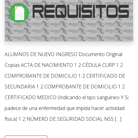
ALUMNOS DE NUEVO INGRESO Documento Original
Copias ACTA DE NACIMIENTO 1 2 CÉDULA CURP 1 2
COMPROBANTE DE DOMICILIO 1 2 CERTIFICADO DE
SECUNDARIA 1 2 COMPROBANTE DE DOMICILIO 1 2
CERTIFICADO MEDICO (Indicando el tipo sanguíneo Y Si
padece de una enfermedad que impida hacer actividad
física) 1 2 NÚMERO DE SEGURIDAD SOCIAL NSS […]