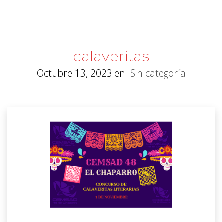
calaveritas
Octubre 13, 2023
en
Sin categoría