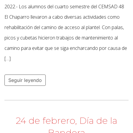
2022.- Los alumnos del cuarto semestre del CEMSAD 48
El Chaparro llevaron a cabo diversas actividades como
rehabilitación del camino de acceso al plantel. Con palas,
picos y cubetas hicieron trabajos de mantenimiento al
camino para evitar que se siga encharcando por causa de
[…]
Seguir leyendo
24 de febrero, Día de la
Bandera