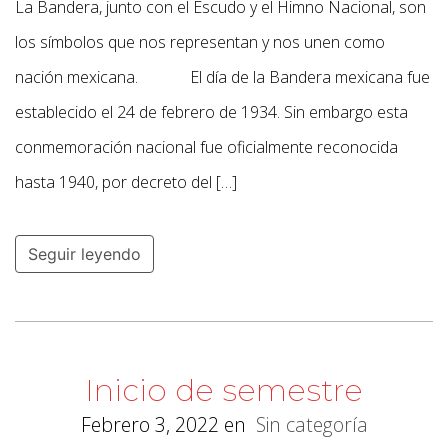
La Bandera, junto con el Escudo y el Himno Nacional, son
los símbolos que nos representan y nos unen como
nación mexicana. El día de la Bandera mexicana fue
establecido el 24 de febrero de 1934. Sin embargo esta
conmemoración nacional fue oficialmente reconocida
hasta 1940, por decreto del […]
Seguir leyendo
Inicio de semestre
Febrero 3, 2022
en
Sin categoría