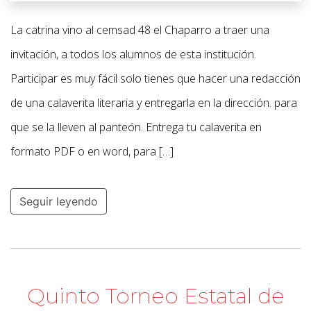
La catrina vino al cemsad 48 el Chaparro a traer una
invitación, a todos los alumnos de esta institución.
Participar es muy fácil solo tienes que hacer una redacción
de una calaverita literaria y entregarla en la dirección. para
que se la lleven al panteón. Entrega tu calaverita en
formato PDF o en word, para […]
Seguir leyendo
Quinto Torneo Estatal de