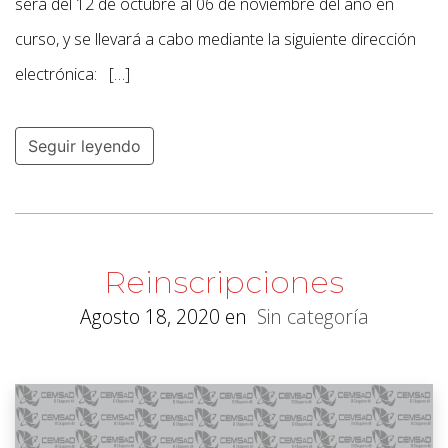
será del 12 de octubre al 06 de noviembre del año en
curso, y se llevará a cabo mediante la siguiente dirección
electrónica: […]
Seguir leyendo
Reinscripciones
Agosto 18, 2020
en
Sin categoría