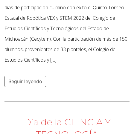
días de participación culminó con éxito el Quinto Torneo
Estatal de Robótica VEX y STEM 2022 del Colegio de
Estudios Científicos y Tecnológicos del Estado de
Michoacán (Cecytem). Con la participación de más de 150
alumnos, provenientes de 33 planteles, el Colegio de
Estudios Científicos y […]
Seguir leyendo
Día de la CIENCIA Y