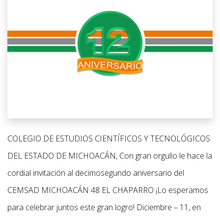
COLEGIO DE ESTUDIOS CIENTÍFICOS Y TECNOLÓGICOS
DEL ESTADO DE MICHOACÁN, Con gran orgullo le hace la
cordial invitación al decimosegundo aniversario del
CEMSAD MICHOACÁN 48 EL CHAPARRO ¡Lo esperamos
para celebrar juntos este gran logro! Diciembre – 11, en