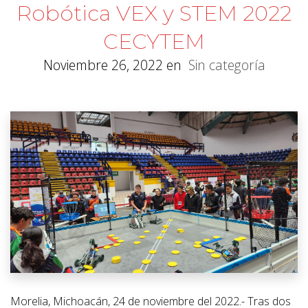
Robótica VEX y STEM 2022
CECYTEM
Noviembre 26, 2022
en
Sin categoría
Morelia, Michoacán, 24 de noviembre del 2022.- Tras dos