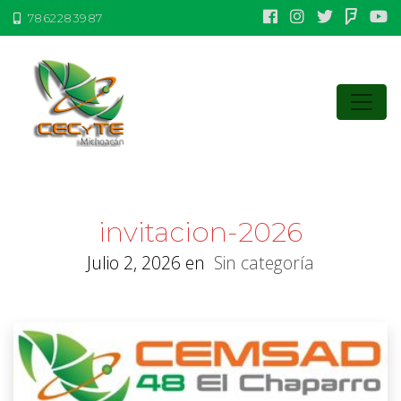
7862283987
invitacion-2026
Julio 2, 2026
en
Sin categoría