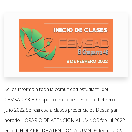
Se les informa a toda la comunidad estudiantil del
CEMSAD 48 El Chaparro Inicio del semestre Febrero –
Julio 2022 Se regresa a clases presenciales Descargar
horario HORARIO DE ATENCION ALUMNOS feb-jul-2022
en .pdf HORARIO DE ATENCION ALUMNOS feb-jul-2022