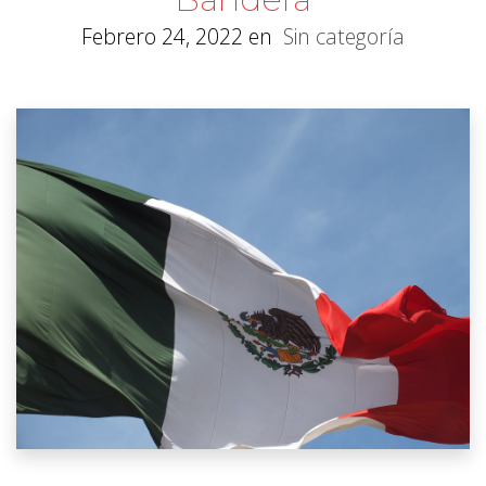
Febrero 24, 2022
en
Sin categoría