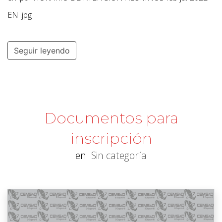
EN .jpg
Seguir leyendo
Documentos para
inscripción
en
Sin categoría