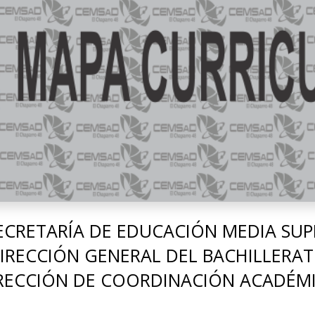
ECRETARÍA DE EDUCACIÓN MEDIA SUP
IRECCIÓN GENERAL DEL BACHILLERA
RECCIÓN DE COORDINACIÓN ACADÉM