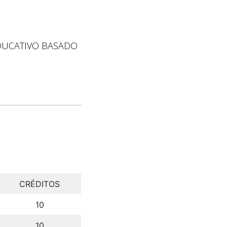
DUCATIVO BASADO
CRÉDITOS
10
10