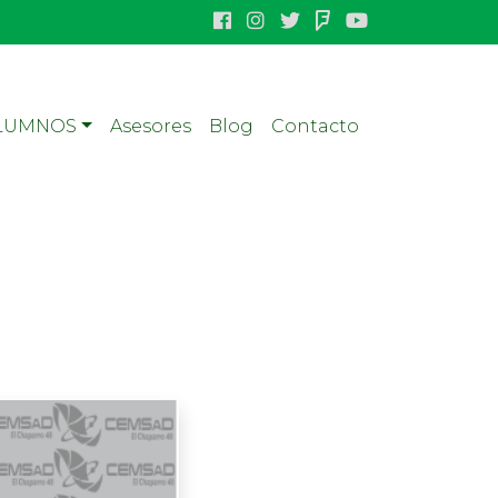
LUMNOS
Asesores
Blog
Contacto