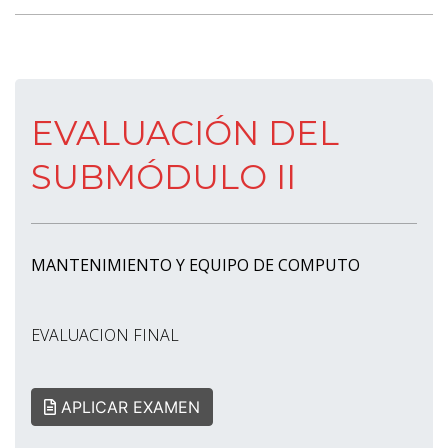
EVALUACIÓN DEL
SUBMÓDULO II
MANTENIMIENTO Y EQUIPO DE COMPUTO
EVALUACION FINAL
APLICAR EXAMEN